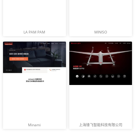
LA PAM PAM
MINISO
Minami
上海锋飞智能科技有限公司