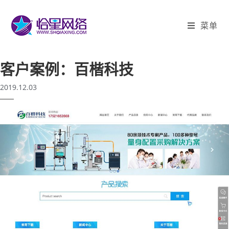
菜单
客户案例：百楷科技
2019.12.03