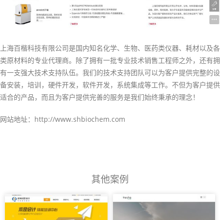
上海百楷科技有限公司是国内知名化学、生物、医药类仪器、耗材以及各
类原材料的专业代理商。除了拥有一批专业技术销售工程师之外，还有拥
有一支强大技术支持队伍。我们的技术支持团队可以为客户提供完整的设
备安装，培训，硬件开发，软件开发，系统集成等工作。不但为客户提供
适合的产品，而且为客户提供完善的服务是我们始终秉承的理念！
网站地址：http://www.shbiochem.com
其他案例