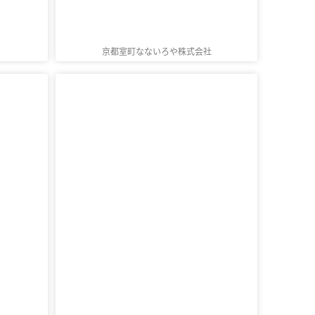
京都室町なないろや株式会社