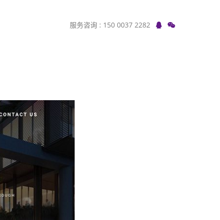
服务咨询 : 150 0037 2282