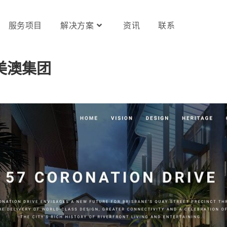
服务项目
解决方案
资讯
联系
美澳集团