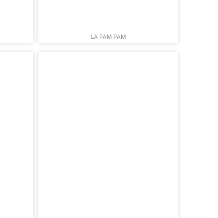
LA PAM PAM