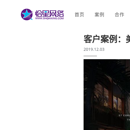
首页
案例
合作
客户案例：
2019.12.03