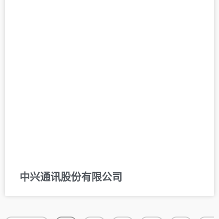
中兴通讯股份有限公司