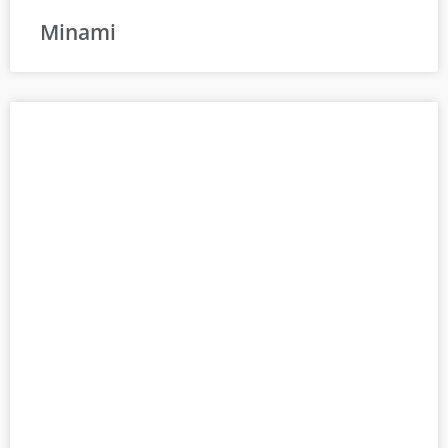
Minami