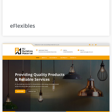
eFlexibles