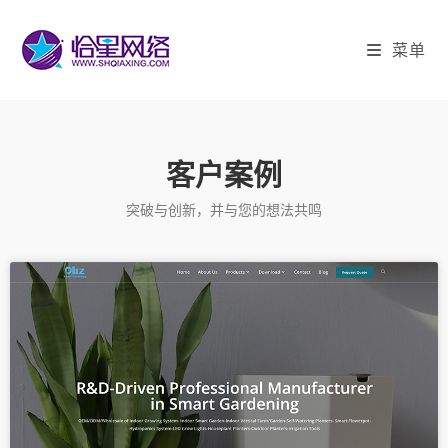
菜单
客户案例
突破与创新，并与您的想法共鸣