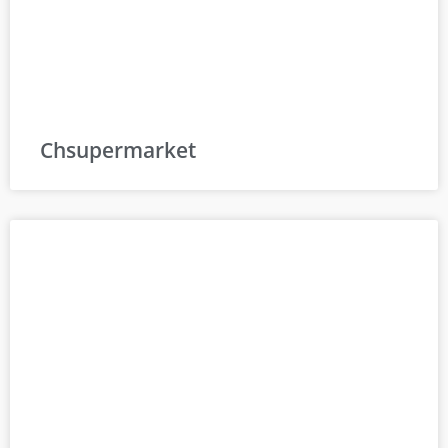
Chsupermarket