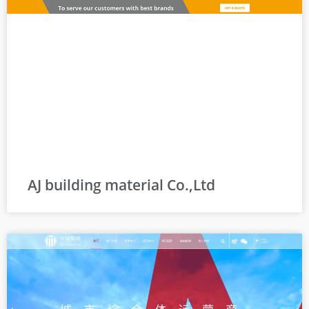
AJ building material Co.,Ltd