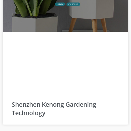
Shenzhen Kenong Gardening
Technology