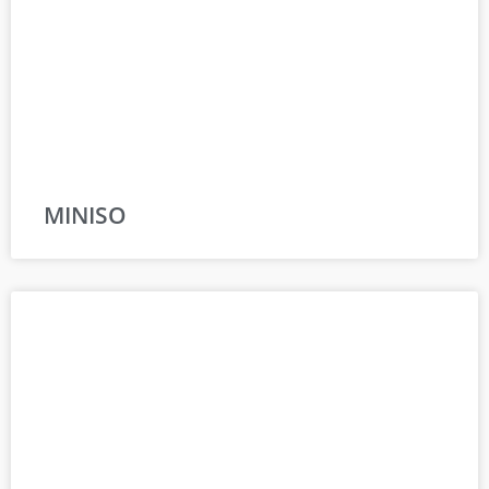
MINISO