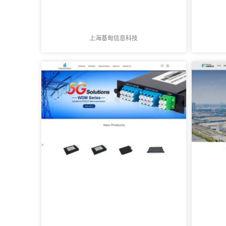
上海基甸信息科技