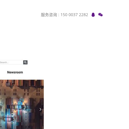
服务咨询 : 150 0037 2282