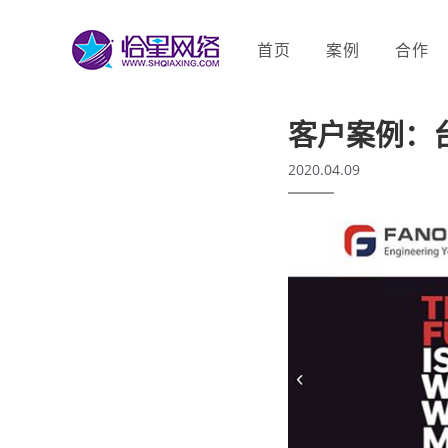
首页
案例
合作
客户案例：
2020.04.09