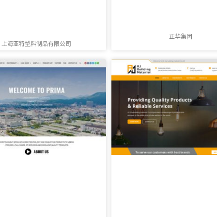
正华集团
上海亚特塑料制品有限公司