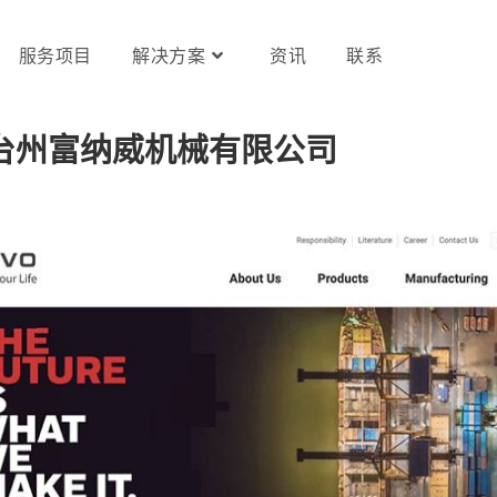
服务项目
解决方案
资讯
联系
台州富纳威机械有限公司